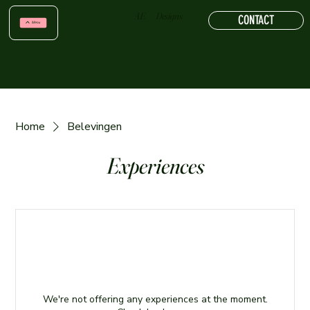
AE Designs
CONTACT
Home
Belevingen
Experiences
We're not offering any experiences at the moment.