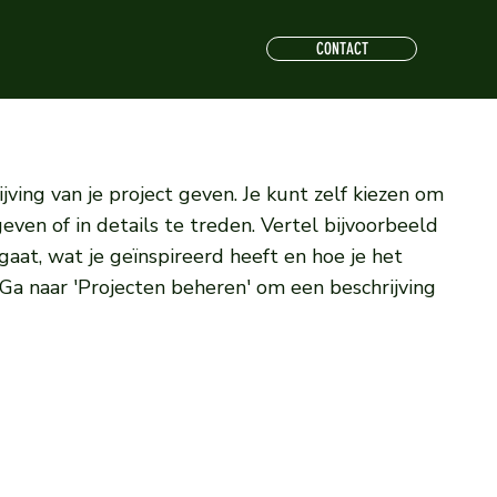
CONTACT
jving van je project geven. Je kunt zelf kiezen om
geven of in details te treden. Vertel bijvoorbeeld
gaat, wat je geïnspireerd heeft en hoe je het
 Ga naar 'Projecten beheren' om een beschrijving